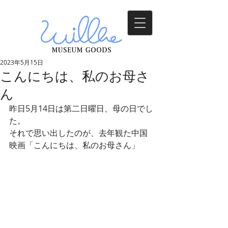
2023年5月15日
こんにちは、私のお母さ
ん
昨日5月14日は第二日曜日、母の日でし
た。
それで思い出したのが、去年観た中国
映画「こんにちは、私のお母さん」