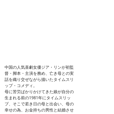
中国の人気喜劇女優ジア・リンが初監
督・脚本・主演を務め、亡き母との実
話を織り交ぜながら描いたタイムスリ
ップ・コメディ。
母に苦労ばかりかけてきた娘が自分の
生まれる前の1981年にタイムスリッ
プ、そこで若き日の母と出会い、母の
幸せの為、お金持ちの男性と結婚させ