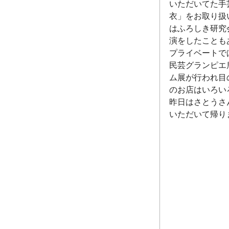
いただいてた手
衣」をお取り扱
はふろしき研究
演をしたことも
プライベートで
民芸グランピエ
ム展が行われ目
のお店はいろい
昨日はさとうさ
いただいて帰り