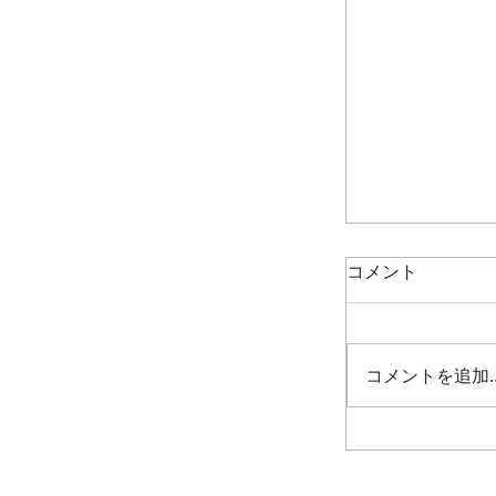
コメント
コメントを追加
週末展覧会情報