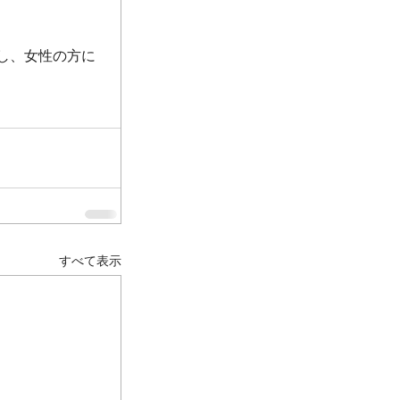
し、女性の方に
すべて表示