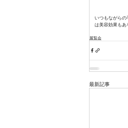
いつもながらの
は美容効果もあ
展覧会
最新記事