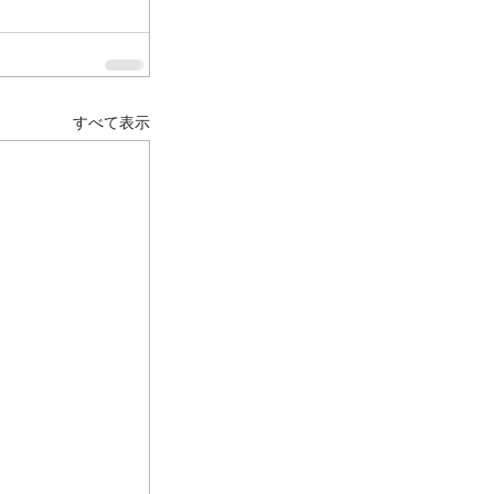
すべて表示