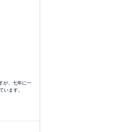
すが、七年に一
ています。