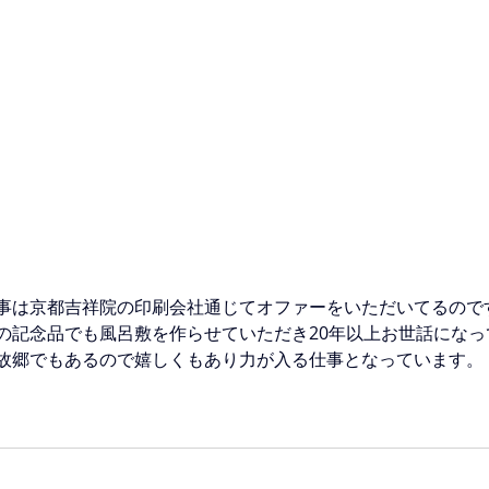
事は京都吉祥院の印刷会社通じてオファーをいただいてるので
の記念品でも風呂敷を作らせていただき20年以上お世話になっ
故郷でもあるので嬉しくもあり力が入る仕事となっています。