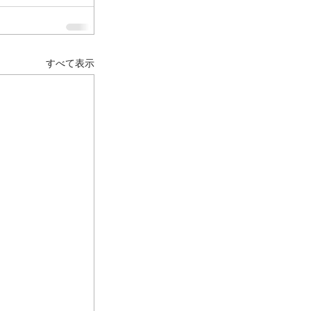
すべて表示