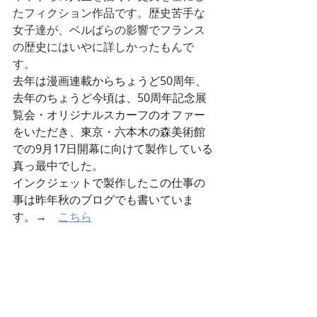
たフィクション作品です。歴史苦手な
女子達が、ベルばらの影響でフランス
の歴史にはいやに詳しかったもんで
す。
去年は漫画連載からちょうど50周年、
去年のちょうど今頃は、50周年記念展
覧会・オリジナルスカーフのオファー
をいただき、東京・六本木の森美術館
での9月17日開幕に向けて製作している
真っ最中でした。
インクジェットで製作したこの仕事の
事は昨年秋のブログでも書いていま
す。→　
こちら