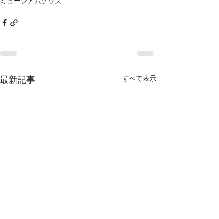
ミュージアムグッズ
最新記事
すべて表示