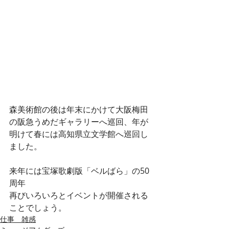
森美術館の後は年末にかけて大阪梅田
の阪急うめだギャラリーへ巡回、年が
明けて春には高知県立文学館へ巡回し
ました。
来年には宝塚歌劇版「ベルばら」の50
周年
再びいろいろとイベントが開催される
ことでしょう。
仕事 雑感