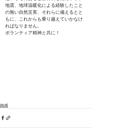
地震、地球温暖化による経験したこと
の無い自然災害、それらに備えるとと
もに、これからも乗り越えていかなけ
ればなりません。
ボランティア精神と共に！
雑感