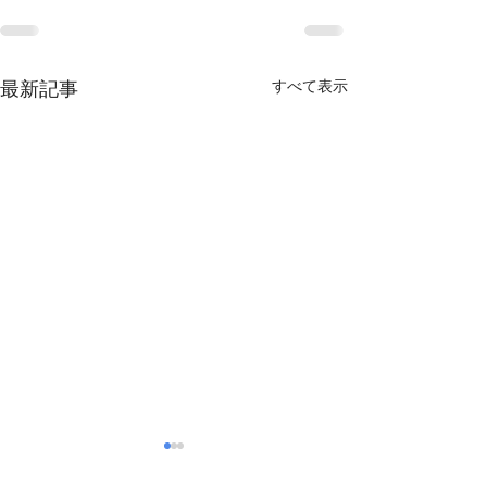
最新記事
すべて表示