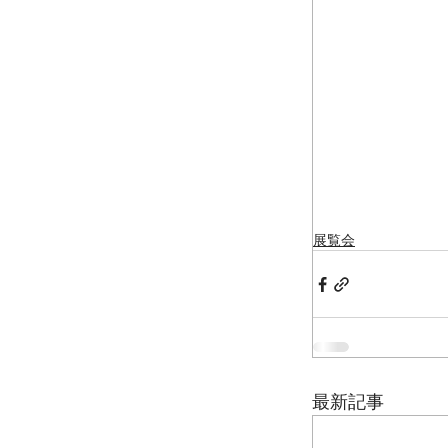
展覧会
最新記事