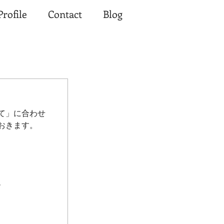
Profile
Contact
Blog
て」に合わせ
おきます。
ー