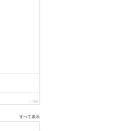
すべて表示