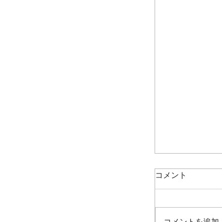
コメント
コメントを追加