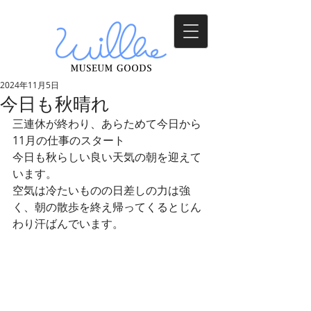
2024年11月5日
今日も秋晴れ
三連休が終わり、あらためて今日から
11月の仕事のスタート
今日も秋らしい良い天気の朝を迎えて
います。
空気は冷たいものの日差しの力は強
く、朝の散歩を終え帰ってくるとじん
わり汗ばんでいます。