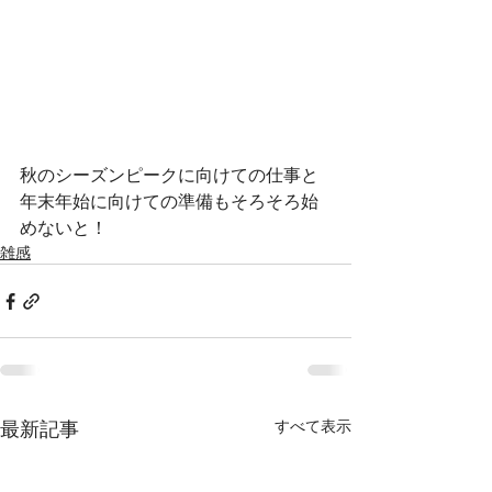
秋のシーズンピークに向けての仕事と
年末年始に向けての準備もそろそろ始
めないと！
雑感
最新記事
すべて表示