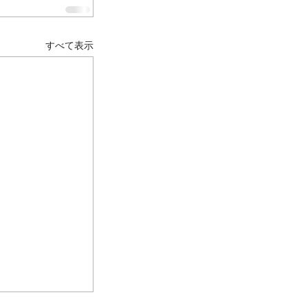
すべて表示