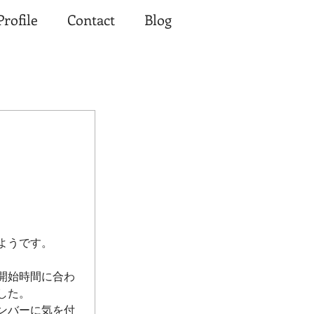
Profile
Contact
Blog
ようです。
開始時間に合わ
した。
ンバーに気を付