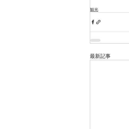
観光
最新記事