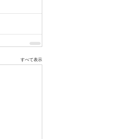
すべて表示