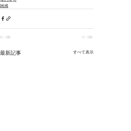
雑感
最新記事
すべて表示