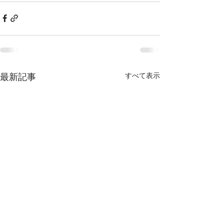
最新記事
すべて表示