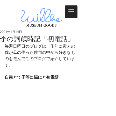
2024年1月14日
季の詞歳時記「初電話」
毎週日曜日のブログは、俳句に素人の
僕が母の作った俳句の中から好きなも
のを選んでこのブログで紹介していま
す。
自粛とて子等に孫にと初電話