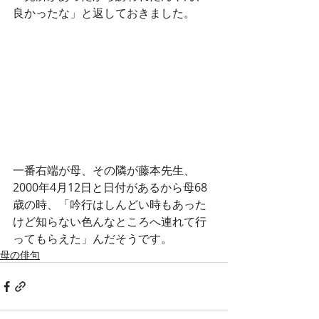
良かったな」と返しておきました。
一番右端が母、その隣が藤本先生、
2000年4月12日と日付があるから母68
歳の時、「吟行はしんどい時もあった
けど知らない色んなところへ連れて行
ってもらえた」んだそうです。
母の俳句