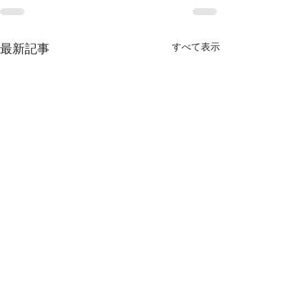
最新記事
すべて表示