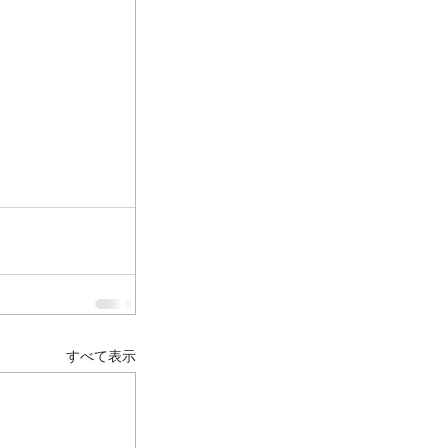
すべて表示