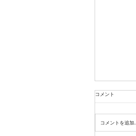
コメント
コメントを追加