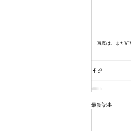
写真は、まだ紅
最新記事