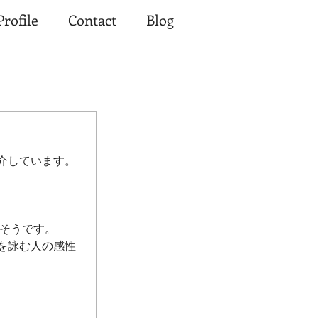
Profile
Contact
Blog
介しています。
だそうです。
を詠む人の感性