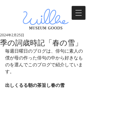
2024年2月25日
季の詞歳時記「春の雪」
毎週日曜日のブログは、俳句に素人の
僕が母の作った俳句の中から好きなも
のを選んでこのブログで紹介していま
す。
出しくるる朝の茶旨し春の雪