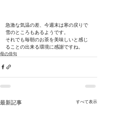
急激な気温の差、今週末は寒の戻りで
雪のところもあるようです。
それでも毎朝のお茶を美味しいと感じ
ることの出来る環境に感謝ですね。
母の俳句
最新記事
すべて表示