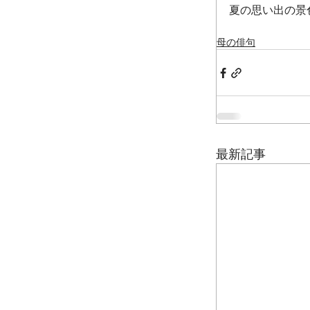
夏の思い出の景
母の俳句
最新記事