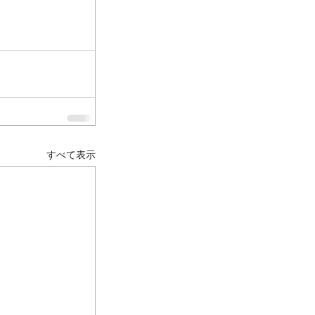
すべて表示