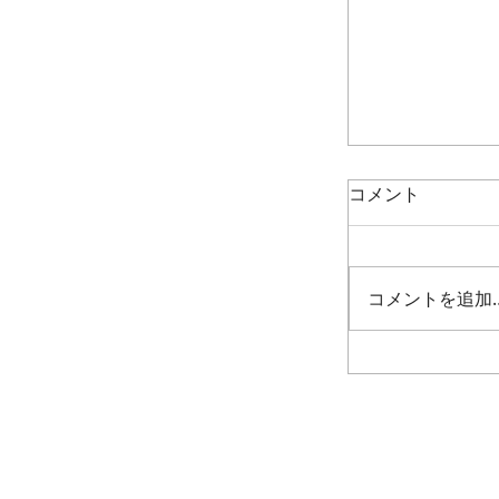
コメント
コメントを追加
季の詞歳時記