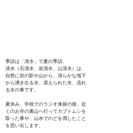
季語は「清水」で夏の季語。
清水（石清水、岩清水、山清水）は、
自然に岩の影や山から、清らかな地下
から湧き出る水、湛えられた水、流れ
る水の事です。
夏休み、学校でのラジオ体操の後、近
くのお寺の裏山へ行ってカブトムシを
取った事や、山水でのどを潤したこと
を思い出します。