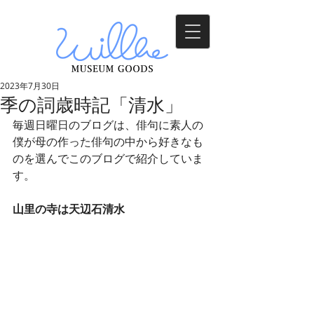
2023年7月30日
季の詞歳時記「清水」
毎週日曜日のブログは、俳句に素人の
僕が母の作った俳句の中から好きなも
のを選んでこのブログで紹介していま
す。
山里の寺は天辺石清水