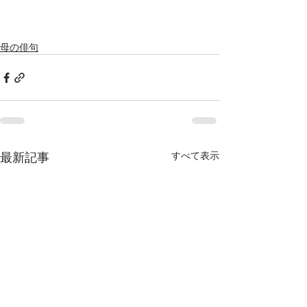
母の俳句
最新記事
すべて表示