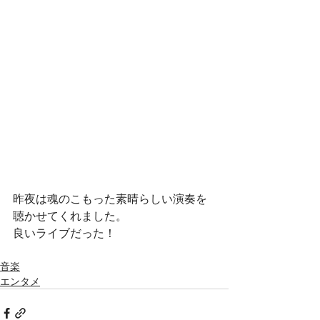
昨夜は魂のこもった素晴らしい演奏を
聴かせてくれました。
良いライブだった！
音楽
エンタメ