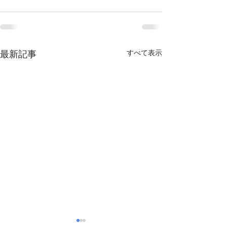
最新記事
すべて表示