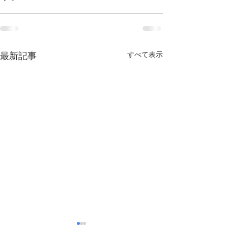
最新記事
すべて表示