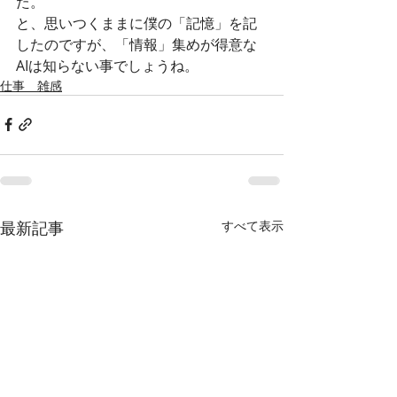
た。
と、思いつくままに僕の「記憶」を記
したのですが、「情報」集めが得意な
AIは知らない事でしょうね。
仕事 雑感
最新記事
すべて表示