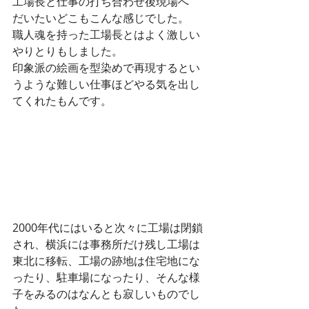
工場長と仕事の打ち合わせ後現場へ
だいたいどこもこんな感じでした。
職人魂を持った工場長とはよく激しい
やりとりもしました。
印象派の絵画を型染めで再現するとい
うような難しい仕事ほどやる気を出し
てくれたもんです。
2000年代にはいると次々に工場は閉鎖
され、横浜には事務所だけ残し工場は
東北に移転、工場の跡地は住宅地にな
ったり、駐車場になったり、そんな様
子をみるのはなんとも寂しいものでし