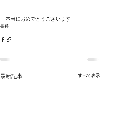
本当におめでとうございます！
書籍
最新記事
すべて表示