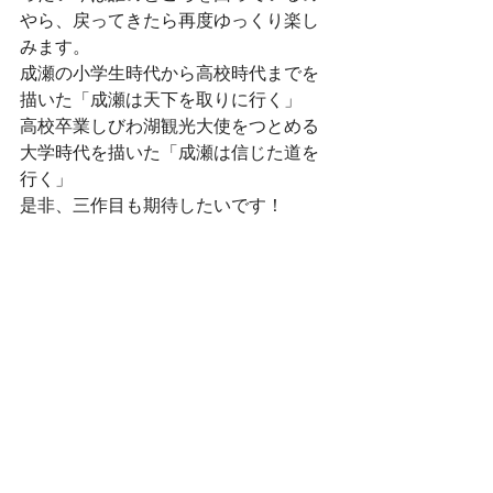
やら、戻ってきたら再度ゆっくり楽し
みます。
成瀬の小学生時代から高校時代までを
描いた「成瀬は天下を取りに行く」
高校卒業しびわ湖観光大使をつとめる
大学時代を描いた「成瀬は信じた道を
行く」
是非、三作目も期待したいです！