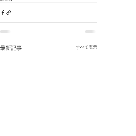
最新記事
すべて表示