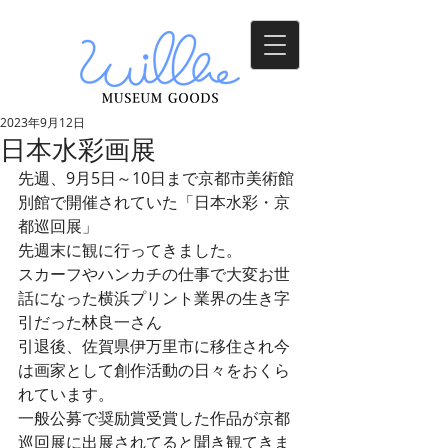
2023年9月12日
日本水彩画展
先週、9月5日～10日まで京都市美術館
別館で開催されていた「日本水彩・京
都巡回展」
先週末に観に行ってきました。
スカーフやハンカチの仕事で大変お世
話になった横浜プリント業界の生き字
引だった林良一さん
引退後、佐賀県伊万里市に移住され今
は画家として創作活動の日々をおくら
れています。
一般公募で奨励賞受賞した作品が京都
巡回展に出展されてると聞き観てきま