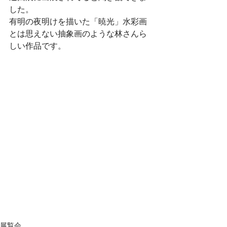
した。
有明の夜明けを描いた「暁光」水彩画
とは思えない抽象画のような林さんら
しい作品です。
展覧会