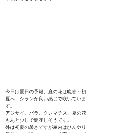
今日は夏日の予報、庭の花は晩春～初
夏へ、シランが良い感じで咲いていま
す。
アジサイ、バラ、クレマチス、夏の花
もあと少しで開花しそうです。
外は初夏の暑さですが屋内はひんやり