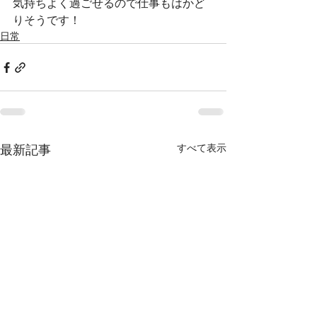
気持ちよく過ごせるので仕事もはかど
りそうです！
日常
最新記事
すべて表示