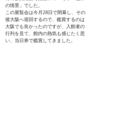
の情景」でした。
この展覧会は今月28日で閉幕し、その
後大阪へ巡回するので、鑑賞するのは
大阪でも良かったのですが、入館者の
行列を見て、館内の熱気も感じたく思
い、当日券で鑑賞してきました。