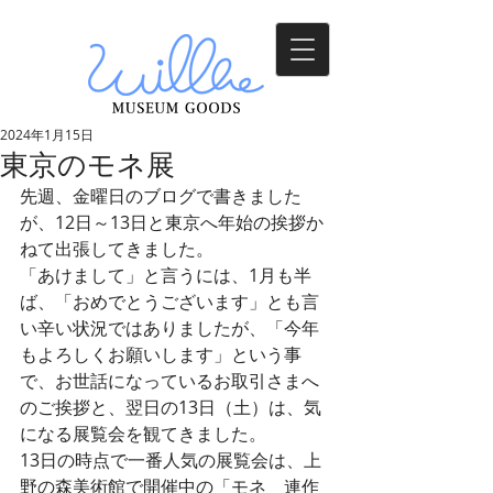
2024年1月15日
東京のモネ展
先週、金曜日のブログで書きました
が、12日～13日と東京へ年始の挨拶か
ねて出張してきました。
「あけまして」と言うには、1月も半
ば、「おめでとうございます」とも言
い辛い状況ではありましたが、「今年
もよろしくお願いします」という事
で、お世話になっているお取引さまへ
のご挨拶と、翌日の13日（土）は、気
になる展覧会を観てきました。
13日の時点で一番人気の展覧会は、上
野の森美術館で開催中の「モネ　連作