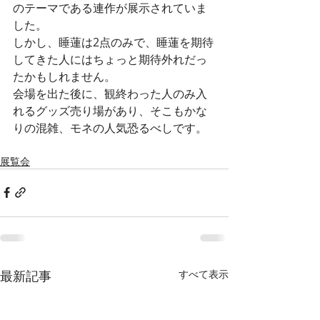
のテーマである連作が展示されていま
した。
しかし、睡蓮は2点のみで、睡蓮を期待
してきた人にはちょっと期待外れだっ
たかもしれません。
会場を出た後に、観終わった人のみ入
れるグッズ売り場があり、そこもかな
りの混雑、モネの人気恐るべしです。
展覧会
最新記事
すべて表示