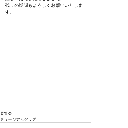
残りの期間もよろしくお願いいたしま
す。
展覧会
ミュージアムグッズ