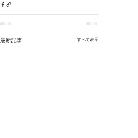
最新記事
すべて表示