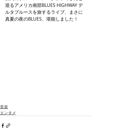
巡るアメリカ南部BLUES HIGHWAY デ
ルタブルースを旅するライブ、まさに
真夏の夜のBLUES、堪能しました！
音楽
エンタメ