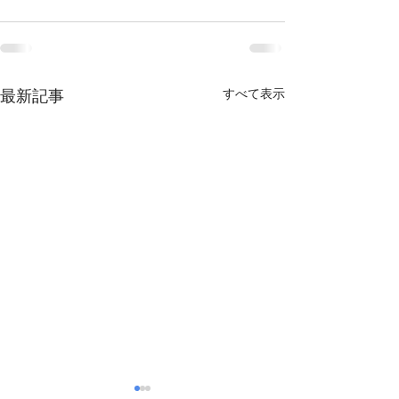
最新記事
すべて表示