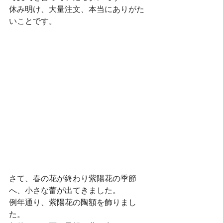
休み明け、大量注文、本当にありがた
いことです。
さて、春の花が終わり紫陽花の季節
へ、小さな蕾が出てきました。
例年通り、紫陽花の陶額を飾りまし
た。