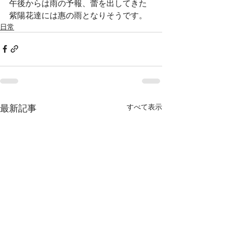
午後からは雨の予報、蕾を出してきた
紫陽花達には惠の雨となりそうです。
日常
最新記事
すべて表示