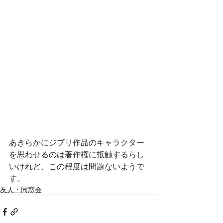
あきらかにジブリ作品のキャラクター
を思わせるのは著作権に抵触するらし
いけれど、この程度は問題ないようで
す。
友人・同窓会