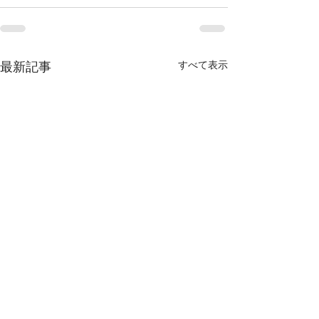
最新記事
すべて表示