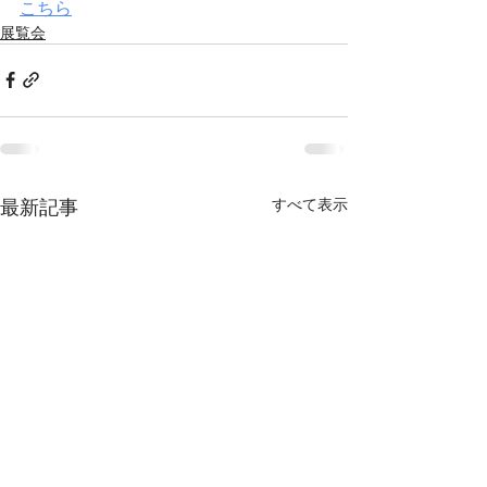
こちら
展覧会
最新記事
すべて表示