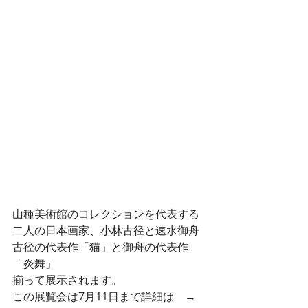
山種美術館のコレクションを代表する
二人の日本画家、小林古径と速水御舟
古径の代表作「猫」と御舟の代表作
「炎舞」
揃って展示されます。
この展覧会は7月11日まで詳細は　→　