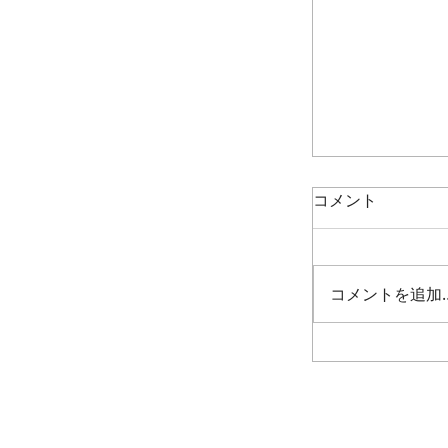
コメント
コメントを追加
週末展覧会情報