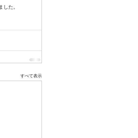
ました。
すべて表示