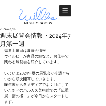
2024年7月6日
週末展覧会情報・2024年7
月第一週
毎週土曜日は展覧会情報
ウイルビーが商品の卸など、お仕事で
関わる展覧会を
紹介しています。
いよいよ2024年夏の展覧会が今週ぐら
いから順次開幕していきます。
昨年末から各メディアでよく目にして
いたあべのハルカス美術館での「広重
展－摺の極－」が今日からスタートし
ます。