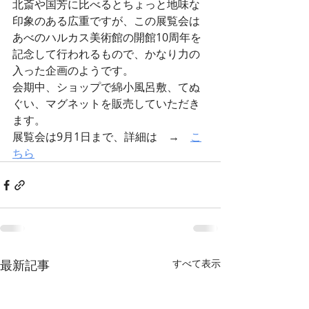
北斎や国芳に比べるとちょっと地味な
印象のある広重ですが、この展覧会は
あべのハルカス美術館の開館10周年を
記念して行われるもので、かなり力の
入った企画のようです。
会期中、ショップで綿小風呂敷、てぬ
ぐい、マグネットを販売していただき
ます。
展覧会は9月1日まで、詳細は　→　
こ
ちら
最新記事
すべて表示