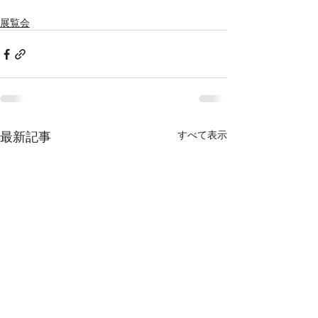
展覧会
最新記事
すべて表示