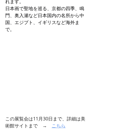
れます。
日本画で聖地を巡る、京都の四季、鳴
門、奥入瀬など日本国内の名所から中
国、エジプト、イギリスなど海外ま
で。
この展覧会は11月30日まで、詳細は美
術館サイトまで　→　
こちら