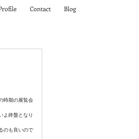
Profile
Contact
Blog
の時期の展覧会
いよ終盤となり
るのも良いので