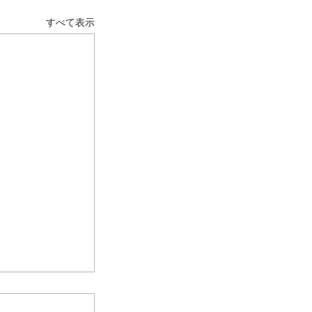
すべて表示