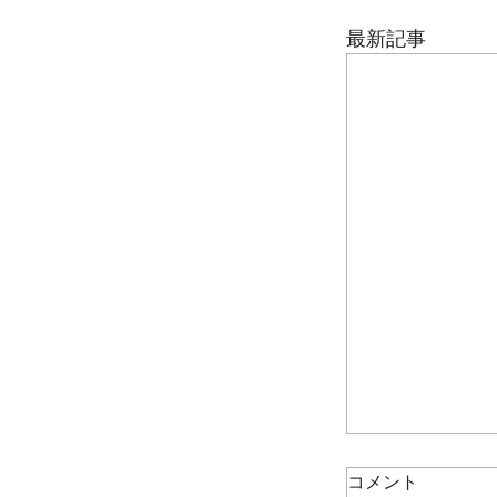
最新記事
コメント