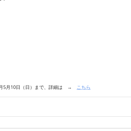
月5月10日（日）まで、詳細は　→　
こちら