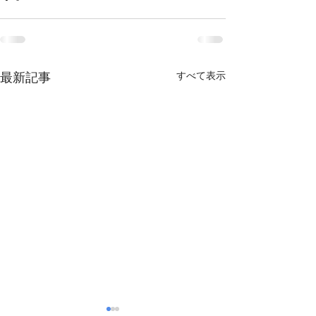
最新記事
すべて表示