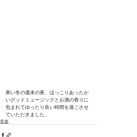
寒い冬の週末の夜、ほっこりあったか
いグッドミュージックとお酒の香りに
包まれてゆったり良い時間を過ごさせ
ていただきました。
音楽