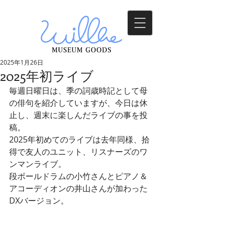
2025年1月26日
2025年初ライブ
毎週日曜日は、季の詞歳時記として母
の俳句を紹介していますが、今日は休
止し、週末に楽しんだライブの事を投
稿。
2025年初めてのライブは去年同様、拾
得で友人のユニット、リスナーズのワ
ンマンライブ。
段ボールドラムの小竹さんとピアノ＆
アコーディオンの井山さんが加わった
DXバージョン。