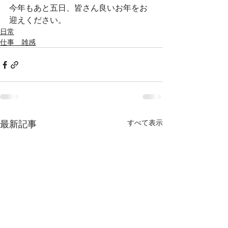
今年もあと五日、皆さん良いお年をお
迎えください。
日常
仕事 雑感
最新記事
すべて表示