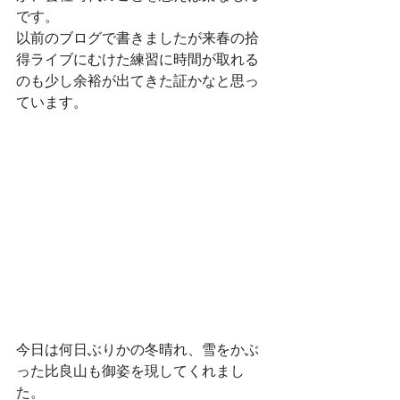
です。
以前のブログで書きましたが来春の拾
得ライブにむけた練習に時間が取れる
のも少し余裕が出てきた証かなと思っ
ています。
今日は何日ぶりかの冬晴れ、雪をかぶ
った比良山も御姿を現してくれまし
た。