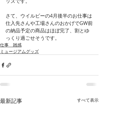
ッズです。
さて、ウイルビーの4月後半のお仕事は
仕入先さんや工場さんのおかげでGW前
の納品予定の商品はほぼ完了、割とゆ
っくり過ごせそうです。
仕事 雑感
ミュージアムグッズ
最新記事
すべて表示