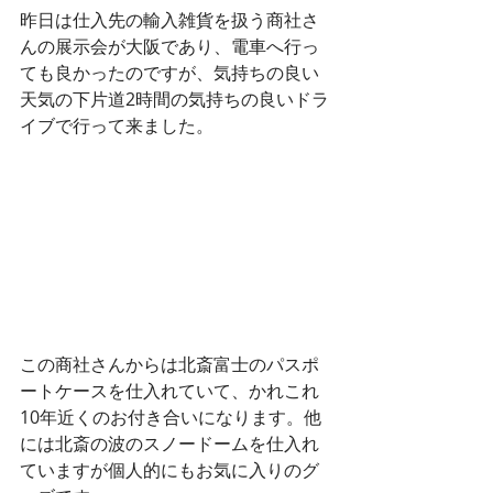
昨日は仕入先の輸入雑貨を扱う商社さ
んの展示会が大阪であり、電車へ行っ
ても良かったのですが、気持ちの良い
天気の下片道2時間の気持ちの良いドラ
イブで行って来ました。
この商社さんからは北斎富士のパスポ
ートケースを仕入れていて、かれこれ
10年近くのお付き合いになります。他
には北斎の波のスノードームを仕入れ
ていますが個人的にもお気に入りのグ