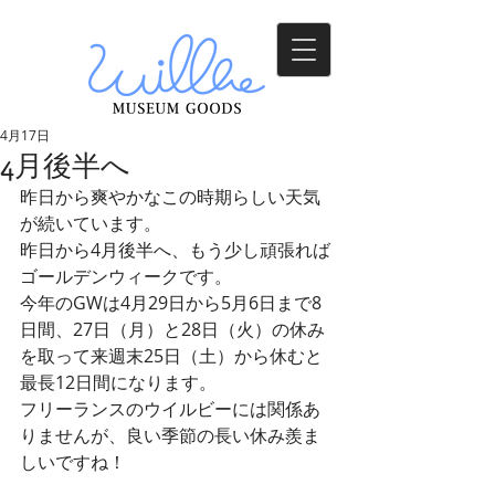
4月17日
4月後半へ
昨日から爽やかなこの時期らしい天気
が続いています。
昨日から4月後半へ、もう少し頑張れば
ゴールデンウィークです。
今年のGWは4月29日から5月6日まで8
日間、27日（月）と28日（火）の休み
を取って来週末25日（土）から休むと
最長12日間になります。
フリーランスのウイルビーには関係あ
りませんが、良い季節の長い休み羨ま
しいですね！