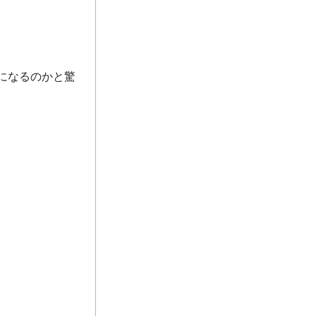
になるのかと驚