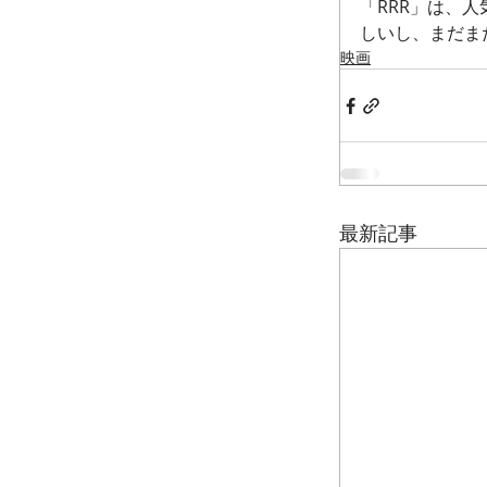
「RRR」は、
しいし、まだま
映画
最新記事