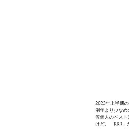
2023年上半期
例年より少なめ
僕個人のベスト
けど、「RRR