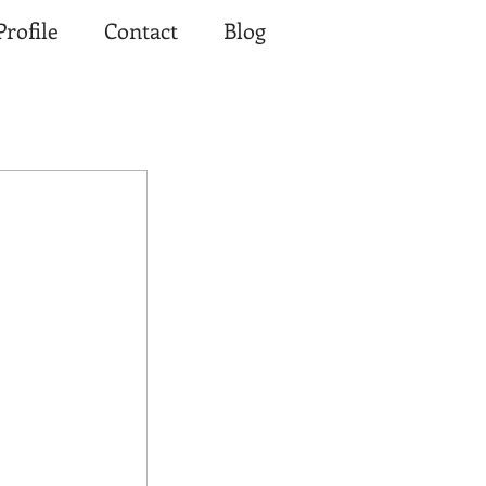
Profile
Contact
Blog