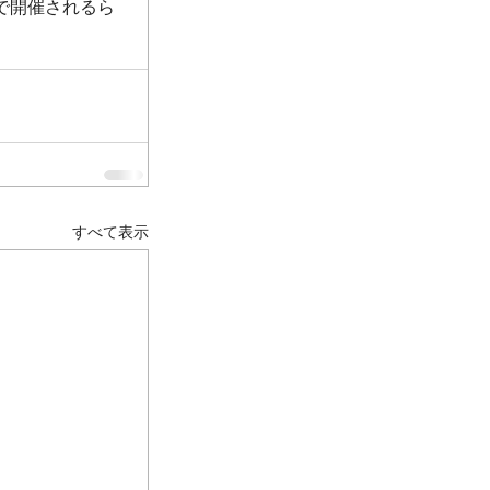
で開催されるら
すべて表示