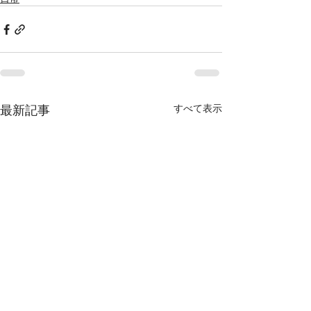
最新記事
すべて表示