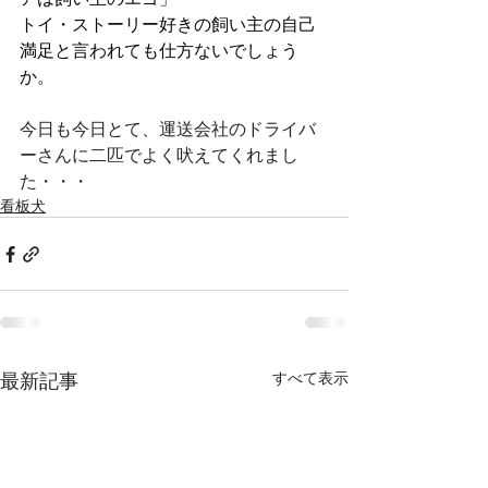
トイ・ストーリー好きの飼い主の自己
満足と言われても仕方ないでしょう
か。
今日も今日とて、運送会社のドライバ
ーさんに二匹でよく吠えてくれまし
た・・・
看板犬
最新記事
すべて表示