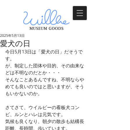
2025年5月13日
愛犬の日
今日5月13日は「愛犬の日」だそうで
す。
が、制定した団体や目的、その由来な
どは不明なのだとか・・・
そんなことあるんですね、不明ならや
めても良いのではと思いますが、そう
もいかないのか。
さてさて、ウイルビーの看板犬コン
ビ、ルンとハレは元気です。
気候も良くなり、朝夕の散歩も結構長
距離、長時間、歩いています。