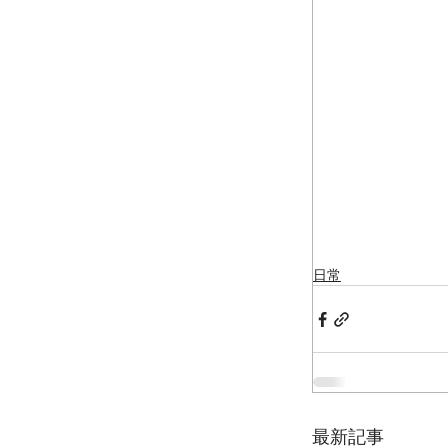
日常
最新記事