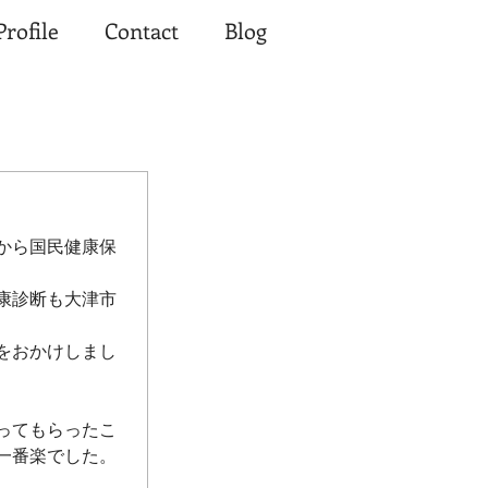
Profile
Contact
Blog
から国民健康保
康診断も大津市
をおかけしまし
ってもらったこ
一番楽でした。