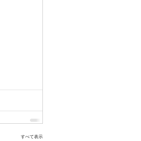
すべて表示