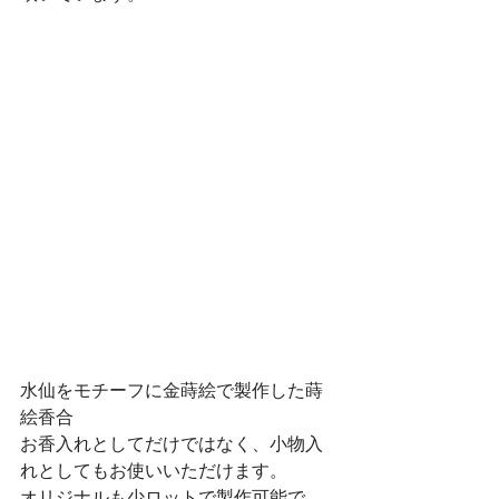
水仙をモチーフに金蒔絵で製作した蒔
絵香合
お香入れとしてだけではなく、小物入
れとしてもお使いいただけます。
オリジナルも少ロットで製作可能で