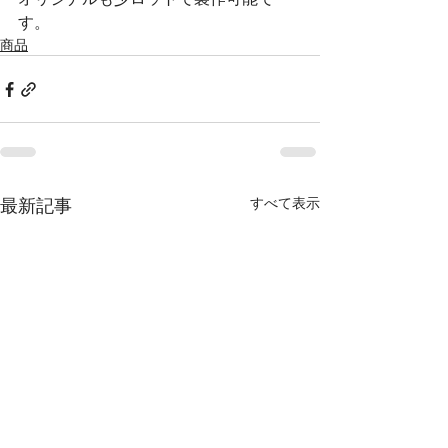
す。
商品
最新記事
すべて表示