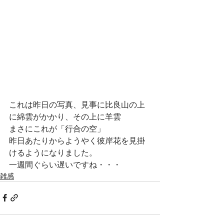
これは昨日の写真、見事に比良山の上
に綿雲がかかり、その上に羊雲
まさにこれが「行合の空」
昨日あたりからようやく彼岸花を見掛
けるようになりました。
一週間ぐらい遅いですね・・・
雑感