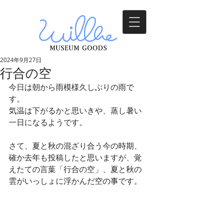
2024年9月27日
行合の空
今日は朝から雨模様久しぶりの雨で
す。
気温は下がるかと思いきや、蒸し暑い
一日になるようです。
さて、夏と秋の混ざり合う今の時期、
確か去年も投稿したと思いますが、覚
えたての言葉「行合の空」、夏と秋の
雲がいっしょに浮かんだ空の事です。