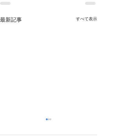
最新記事
すべて表示