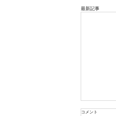
最新記事
コメント