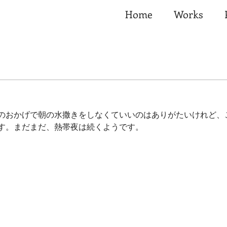
Home
Works
のおかげで朝の水撒きをしなくていいのはありがたいけれど、
す。まだまだ、熱帯夜は続くようです。