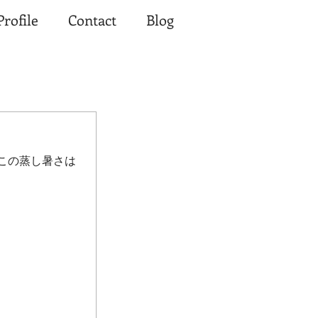
Profile
Contact
Blog
この蒸し暑さは