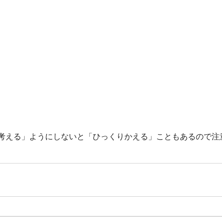
考える」ようにしないと「ひっくりかえる」こともあるので注