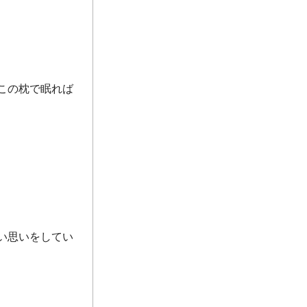
この枕で眠れば
い思いをしてい