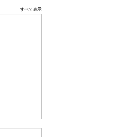
すべて表示