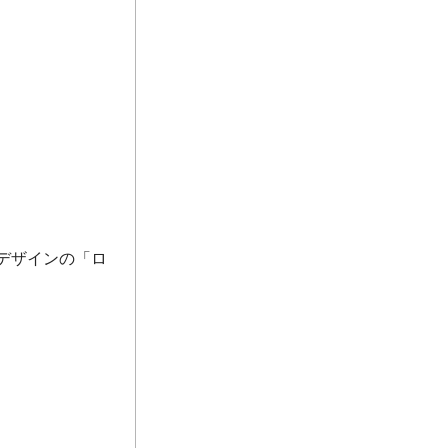
デザインの「ロ