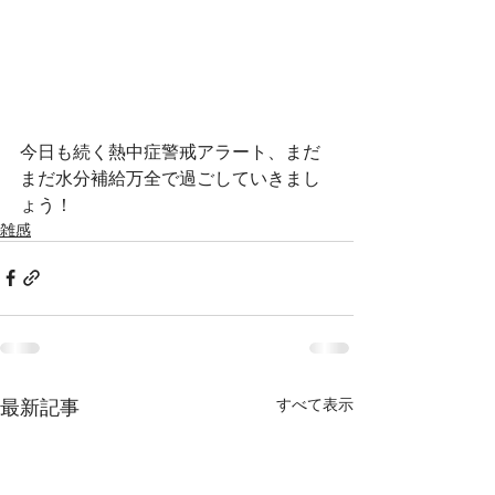
今日も続く熱中症警戒アラート、まだ
まだ水分補給万全で過ごしていきまし
ょう！
雑感
最新記事
すべて表示