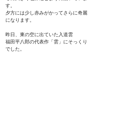
す。
夕方には少し赤みがかってさらに奇麗
になります。
昨日、東の空に出ていた入道雲
福田平八郎の代表作「雲」にそっくり
でした。