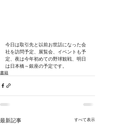
今日は取引先と以前お世話になった会
社を訪問予定、展覧会、イベントも予
定、夜は今年初めての野球観戦、明日
は日本橋～銀座の予定です。
書籍
最新記事
すべて表示