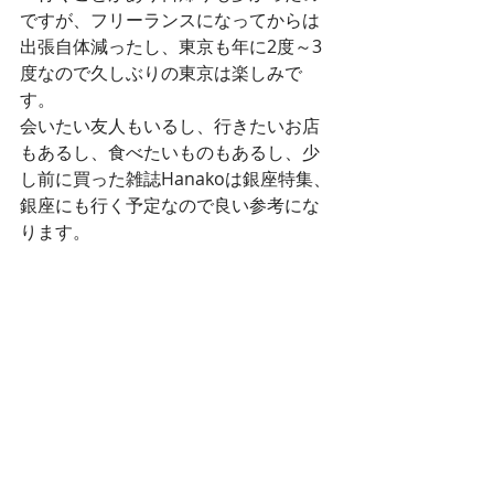
ですが、フリーランスになってからは
出張自体減ったし、東京も年に2度～3
度なので久しぶりの東京は楽しみで
す。
会いたい友人もいるし、行きたいお店
もあるし、食べたいものもあるし、少
し前に買った雑誌Hanakoは銀座特集、
銀座にも行く予定なので良い参考にな
ります。