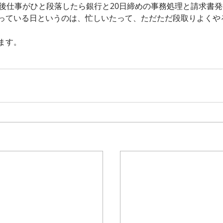
午後仕事がひと段落したら銀行と20日締めの事務処理と請求書
っている日というのは、忙しいたって、ただただ段取りよくや
ます。