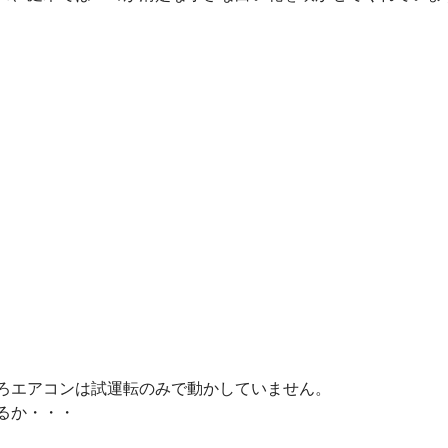
ろエアコンは試運転のみで動かしていません。
るか・・・