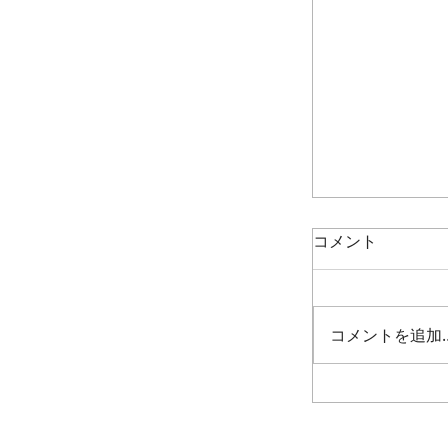
コメント
西高東低
コメントを追加