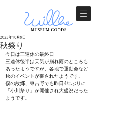
2023年10月9日
秋祭り
今日は三連休の最終日
三連休後半は天気が崩れ雨のところも
あったようですが、各地で運動会など
秋のイベントが催されたようです。
僕の故郷、東吉野でも昨日4年ぶりに
「小川祭り」が開催され大盛況だった
ようです。