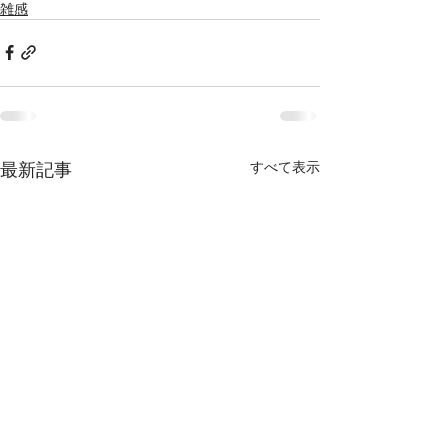
雑感
最新記事
すべて表示