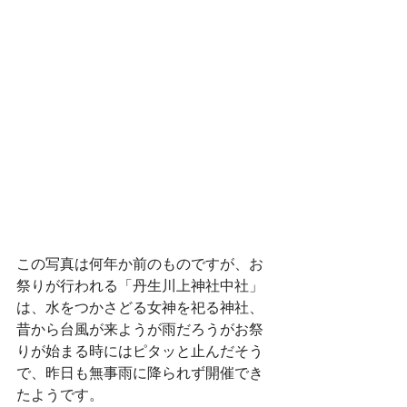
この写真は何年か前のものですが、お
祭りが行われる「丹生川上神社中社」
は、水をつかさどる女神を祀る神社、
昔から台風が来ようが雨だろうがお祭
りが始まる時にはピタッと止んだそう
で、昨日も無事雨に降られず開催でき
たようです。