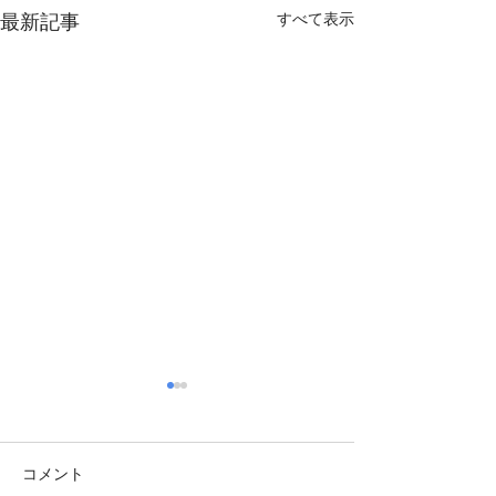
最新記事
すべて表示
コメント