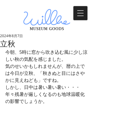
2024年8月7日
立秋
今朝、5時に窓から吹き込む風に少し涼
しい秋の気配を感じました。
気のせいかもしれませんが、暦の上で
は今日が立秋、「秋きぬと目にはさや
かに見えねども」ですね。
しかし、日中は暑い暑い暑い・・・
年々残暑が厳しくなるのも地球温暖化
の影響でしょうか。