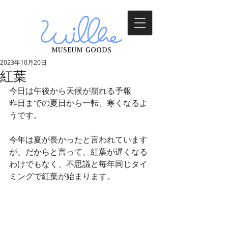
2023年10月20日
紅葉
今日は午後から天候が崩れる予報
昨日までの夏日から一転、寒くなるよ
うです。
今年は夏が長かったと言われています
が、だからと言って、紅葉が遅くなる
わけでもなく、不思議と毎年同じタイ
ミングで紅葉が始まります。