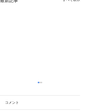
最新記事
コメント