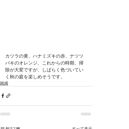
カツラの黄、ハナミズキの赤、ナツツ
バキのオレンジ、これからの時期、掃
除が大変ですが、しばらく色づいてい
く秋の庭を楽しめそうです。
雑感
すべて表示