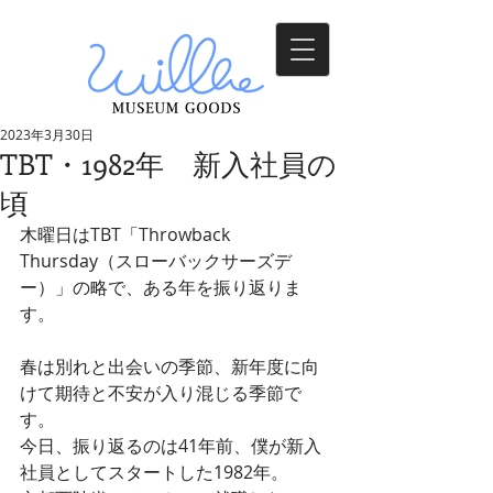
2023年3月30日
TBT・1982年 新入社員の
頃
木曜日はTBT「Throwback 
Thursday（スローバックサーズデ
ー）」の略で、ある年を振り返りま
す。
春は別れと出会いの季節、新年度に向
けて期待と不安が入り混じる季節で
す。
今日、振り返るのは41年前、僕が新入
社員としてスタートした1982年。