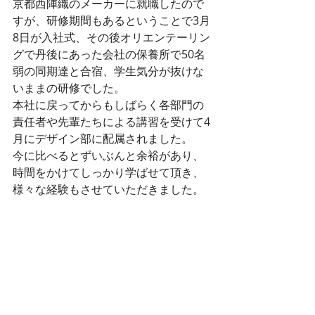
京都西陣織のメーカーに就職したので
すが、研修期間もあるということで3月
8日が入社式、その後オリエンテーリン
グで丹後にあった会社の保養所で50名
弱の同期達と合宿、学生気分が抜けな
いままの研修でした。
本社に戻ってからもしばらく各部門の
責任者や先輩たちによる講習を受けて4
月にデザイン部に配属されました。
今に比べるとずいぶんと余裕があり、
時間をかけてしっかり学ばせて頂き、
様々な経験もさせていただきました。