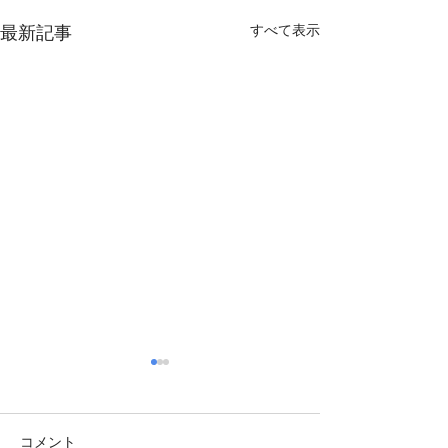
最新記事
すべて表示
コメント